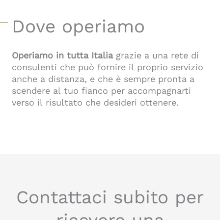
Dove operiamo
Operiamo in tutta Italia
grazie a una rete di
consulenti che può fornire il proprio servizio
anche a distanza, e che è sempre pronta a
scendere al tuo fianco per accompagnarti
verso il risultato che desideri ottenere.
Contattaci subito per