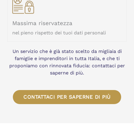
Massima riservatezza
nel pieno rispetto dei tuoi dati personali
Un servizio che è già stato scelto da migliaia di
famiglie e imprenditori in tutta Italia, e che ti
proponiamo con rinnovata fiducia: contattaci per
saperne di più.
CONTATTACI PER SAPERNE DI PIÙ