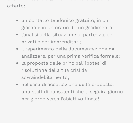
offerto:
un contatto telefonico gratuito, in un
giorno e in un orario di tuo gradimento;
l’analisi della situazione di partenza, per
privati e per imprenditori;
il reperimento della documentazione da
analizzare, per una prima verifica formale;
la proposta delle principali ipotesi di
risoluzione della tua crisi da
sovraindebitamento;
nel caso di accettazione della proposta,
uno staff di consulenti che ti seguirà giorno
per giorno verso l’obiettivo finale!