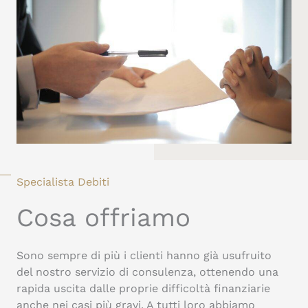
Specialista Debiti
Cosa offriamo
Sono sempre di più i clienti hanno già usufruito
del nostro servizio di consulenza, ottenendo una
rapida uscita dalle proprie difficoltà finanziarie
anche nei casi più gravi. A tutti loro abbiamo