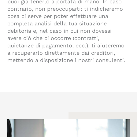
puoi già tenerlo a portata di mano. In caso
contrario, non preoccuparti: ti indicheremo
cosa ci serve per poter effettuare una
completa analisi della tua situazione
debitoria e, nel caso in cui non dovessi
avere ciò che ci occorre (contratti,
quietanze di pagamento, ecc.), ti aiuteremo
a recuperarlo direttamente dai creditori,
mettendo a disposizione i nostri consulenti.