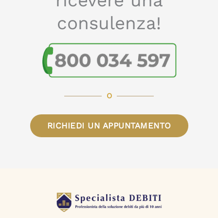
ricevere una
consulenza!
O
RICHIEDI UN APPUNTAMENTO