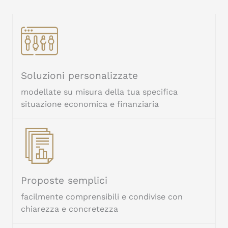
Soluzioni personalizzate
modellate su misura della tua specifica
situazione economica e finanziaria
Proposte semplici
facilmente comprensibili e condivise con
chiarezza e concretezza