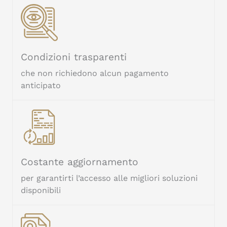
Condizioni trasparenti
che non richiedono alcun pagamento
anticipato
Costante aggiornamento
per garantirti l’accesso alle migliori soluzioni
disponibili