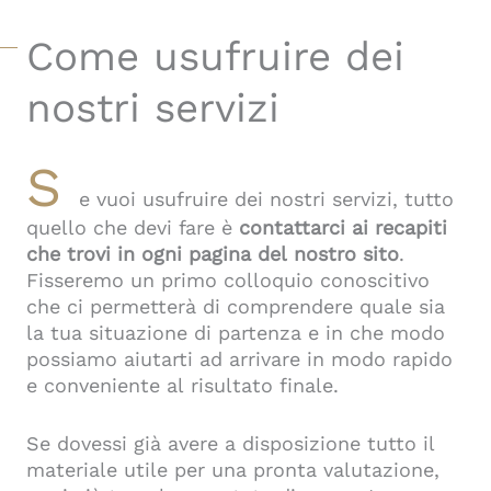
Come usufruire dei
nostri servizi
S
e vuoi usufruire dei nostri servizi, tutto
quello che devi fare è
contattarci ai recapiti
che trovi in ogni pagina del nostro sito
.
Fisseremo un primo colloquio conoscitivo
che ci permetterà di comprendere quale sia
la tua situazione di partenza e in che modo
possiamo aiutarti ad arrivare in modo rapido
e conveniente al risultato finale.
Se dovessi già avere a disposizione tutto il
materiale utile per una pronta valutazione,