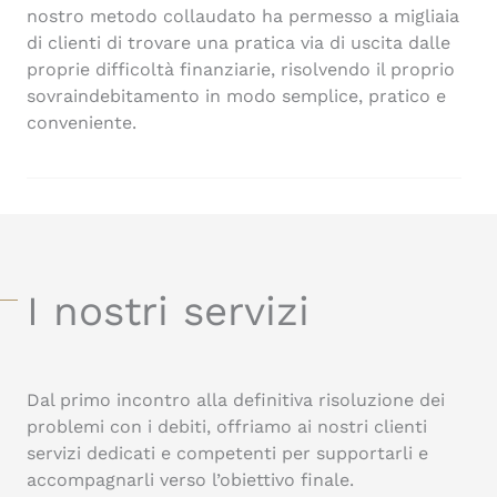
nostro metodo collaudato ha permesso a migliaia
di clienti di trovare una pratica via di uscita dalle
proprie difficoltà finanziarie, risolvendo il proprio
sovraindebitamento in modo semplice, pratico e
conveniente.
I nostri servizi
Dal primo incontro alla definitiva risoluzione dei
problemi con i debiti, offriamo ai nostri clienti
servizi dedicati e competenti per supportarli e
accompagnarli verso l’obiettivo finale.