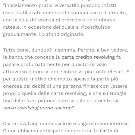
finanziamento pratici e versatili: possono infatti
essere utilizzate come delle comuni carte di credito,
con la sola differenza di prevedere un rimborso
rateale, in occasione del quale si ricostituisce
gradualmente il plafond originario.
Tutto bene, dunque? Insomma. Perché, a ben vedere,
la banca che concede la
carta credito revolving
fa
pagare profumatamente per questo servizio
attraverso commissioni e interessi piuttosto elevati. È
per questo motivo che molto spesso la parte più
onerosa dei debiti di una persona finisce con l’essere
proprio quella delle carte revolving, e che su Google
una delle frasi più ricercate su tale strumento sia
carte revolving come uscirne
?.
Carte revolving come uscirne e pagare meno interessi
Come abbiamo anticipato in apertura, le
carte di