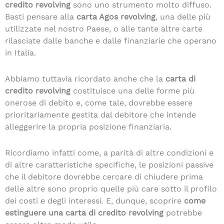
credito revolving
sono uno strumento molto diffuso.
Basti pensare alla
carta Agos revolving
, una delle più
utilizzate nel nostro Paese, o alle tante altre carte
rilasciate dalle banche e dalle finanziarie che operano
in Italia.
Abbiamo tuttavia ricordato anche che la
carta di
credito revolving
costituisce una delle forme più
onerose di debito e, come tale, dovrebbe essere
prioritariamente gestita dal debitore che intende
alleggerire la propria posizione finanziaria.
Ricordiamo infatti come, a parità di altre condizioni e
di altre caratteristiche specifiche, le posizioni passive
che il debitore dovrebbe cercare di chiudere prima
delle altre sono proprio quelle più care sotto il profilo
dei costi e degli interessi. E, dunque, scoprire
come
estinguere una carta di credito revolving
potrebbe