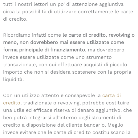
tutti i nostri lettori un po’ di attenzione aggiuntiva
circa la possibilità di utilizzare correttamente le carte
di credito.
Ricordiamo infatti come
le carte di credito, revolving o
meno, non dovrebbero mai essere utilizzate come
forma principale di finanziamento
, ma dovrebbero
invece essere utilizzate come uno strumento
transazionale, con cui effettuare acquisti di piccolo
importo che non si desidera sostenere con la propria
liquidità.
Con un utilizzo attento e consapevole la
carta di
credito
, tradizionale o revolving, potrebbe costituire
una utile ed efficace riserva di denaro aggiuntivo, che
ben potrà integrarsi all’interno degli strumenti di
credito a disposizione del cliente bancario. Meglio
invece evitare che le carte di credito costituiscano la