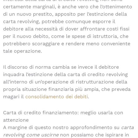
certamente marginali, è anche vero che l’ottenimento
di un nuovo prestito, apposito per l’estinzione della
carta revolving, potrebbe comunque esporre il
debitore alla necessità di dover affrontare costi fissi
per il nuovo debito, come le spese di istruttoria, che
potrebbero scoraggiare e rendere meno conveniente
tale operazione.
Il discorso di norma cambia se invece il debitore
inquadra l’estinzione della carta di credito revolving
all’interno di un’operazione di ristrutturazione della
propria situazione finanziaria più ampia, che preveda
magari il
consolidamento dei debiti
.
Carta di credito finanziamento: meglio usarla con
attenzione
A margine di questo nostro approfondimento su
carta
revolving come uscirne
non possiamo che ispirare in