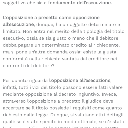
soggettivo che sia a
fondamento dell’esecuzione.
L’opposizione a precetto come opposizione
all’esecuzione
, dunque, ha un oggetto determinato e
limitato. Non entra nel merito della tipologia del titolo
esecutivo, ossia se sia giusto o meno che il debitore
debba pagare un determinato credito al richiedente,
ma si pone un’altra domanda ossia: esiste la giusta
conformità nella richiesta vantata dal creditore nei
confronti del debitore?
Per quanto riguarda
l’opposizione all’esecuzione
,
infatti, tutti i vizi del titolo possono essere fatti valere
mediante opposizione al decreto ingiuntivo. Invece,
attraverso l’opposizione a precetto il giudice deve
accertare se il titolo possiede i requisiti come quanto
richiesto dalla legge. Dunque, si valutano altri dettagli
quali: se è stato spedito in modo ottimale, se c’è stata