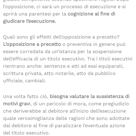
l’opposizione, ci sarà un processo di esecuzione e si
aprirà una parentesi per la
cognizione al fine di
giudicare l’esecuzione.
Quali sono gli effetti dell’opposizione a precetto?
L’opposizione a precetto
o preventiva in genere può
essere corredata da un’istanza per la sospensione
dell’efficacia di un titolo esecutivo. Tra i titoli esecutivi
rientrano anche: sentenze e atti ad essi equiparati,
scrittura privata, atto notarile, atto da pubblico
ufficiale, cambiali.
Una volta fatto ciò,
bisogna valutare la sussistenza di
motivi grav
i, di un pericolo di mora, come pregiudizio
che deriverebbe al debitore all’inizio dell’esecuzione
quale verosimiglianza delle ragioni che sono adottate
dal debitore al fine di paralizzare l’eventuale azione
del titolo esecutivo.