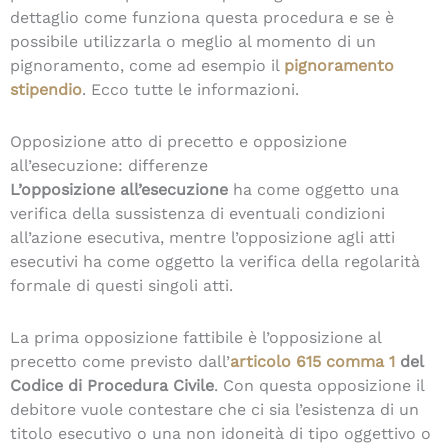
dettaglio come funziona questa procedura e se è
possibile utilizzarla o meglio al momento di un
pignoramento, come ad esempio il
pignoramento
stipendio
. Ecco tutte le informazioni.
Opposizione atto di precetto e opposizione
all’esecuzione: differenze
L’opposizione all’esecuzione
ha come oggetto una
verifica della sussistenza di eventuali condizioni
all’azione esecutiva, mentre l’opposizione agli atti
esecutivi ha come oggetto la verifica della regolarità
formale di questi singoli atti.
La prima opposizione fattibile è l’opposizione al
precetto come previsto dall’
articolo
615 comma 1
del
Codice di Procedura Civile
. Con questa opposizione il
debitore vuole contestare che ci sia l’esistenza di un
titolo esecutivo o una non idoneità di tipo oggettivo o