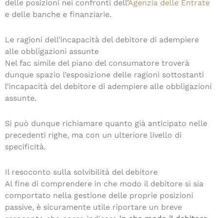
delle posizioni nei confronti dell’
Agenzia delle Entrate
e delle banche e finanziarie.
Le ragioni dell’incapacità del debitore di adempiere
alle obbligazioni assunte
Nel fac simile del piano del consumatore troverà
dunque spazio l’esposizione delle ragioni sottostanti
l’incapacità del debitore di adempiere alle obbligazioni
assunte.
Si può dunque richiamare quanto già anticipato nelle
precedenti righe, ma con un ulteriore livello di
specificità.
Il resoconto sulla solvibilità del debitore
Al fine di comprendere in che modo il debitore si sia
comportato nella gestione delle proprie posizioni
passive, è sicuramente utile riportare un breve