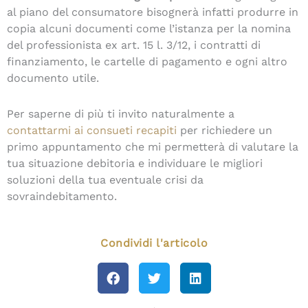
al piano del consumatore bisognerà infatti produrre in
copia alcuni documenti come l’istanza per la nomina
del professionista ex art. 15 l. 3/12, i contratti di
finanziamento, le cartelle di pagamento e ogni altro
documento utile.
Per saperne di più ti invito naturalmente a
contattarmi ai consueti recapiti
per richiedere un
primo appuntamento che mi permetterà di valutare la
tua situazione debitoria e individuare le migliori
soluzioni della tua eventuale crisi da
sovraindebitamento.
Condividi l'articolo