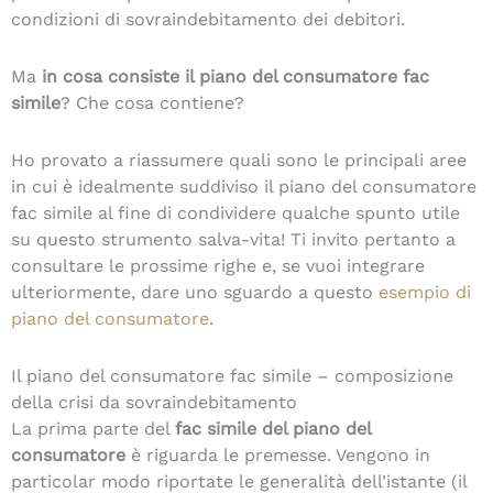
condizioni di sovraindebitamento dei debitori.
Ma
in cosa consiste il piano del consumatore fac
simile
? Che cosa contiene?
Ho provato a riassumere quali sono le principali aree
in cui è idealmente suddiviso il piano del consumatore
fac simile al fine di condividere qualche spunto utile
su questo strumento salva-vita! Ti invito pertanto a
consultare le prossime righe e, se vuoi integrare
ulteriormente, dare uno sguardo a questo
esempio di
piano del consumatore
.
Il piano del consumatore fac simile – composizione
della crisi da sovraindebitamento
La prima parte del
fac simile del piano del
consumatore
è riguarda le premesse. Vengono in
particolar modo riportate le generalità dell’istante (il