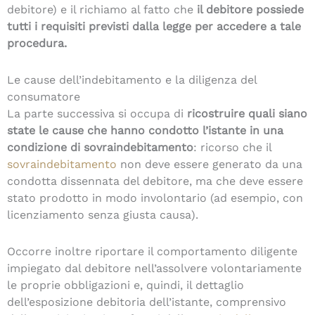
debitore) e il richiamo al fatto che
il debitore possiede
tutti i requisiti previsti dalla legge per accedere a tale
procedura.
Le cause dell’indebitamento e la diligenza del
consumatore
La parte successiva si occupa di
ricostruire quali siano
state le cause che hanno condotto l’istante in una
condizione di sovraindebitamento
: ricorso che il
sovraindebitamento
non deve essere generato da una
condotta dissennata del debitore, ma che deve essere
stato prodotto in modo involontario (ad esempio, con
licenziamento senza giusta causa).
Occorre inoltre riportare il comportamento diligente
impiegato dal debitore nell’assolvere volontariamente
le proprie obbligazioni e, quindi, il dettaglio
dell’esposizione debitoria dell’istante, comprensivo