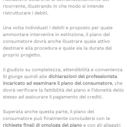
ricorrente, illustrando in che modo si intende
ristrutturare i debiti.
Una volta individuati i debiti e proposto per quale
ammontare intervenire in estinzione, il piano del
consumatore dovrà anche illustrare quale attivo
destinare alla procedura e quale sia la durata del
proprio progetto.
Il giudizio su completezza, attendibilità e convenienza
Si giunge quindi alle
dichiarazioni del professionista
incaricato ad esaminare il piano del consumatore
, che
dovrà verificare la fattibilità del piano e l’idoneità dello
stesso ad assicurare il pagamento dei crediti.
Superata anche questa parte, il piano del
consumatore può finalmente concludersi con le
richieste finali di
omologa del piano
e con gli allegati: