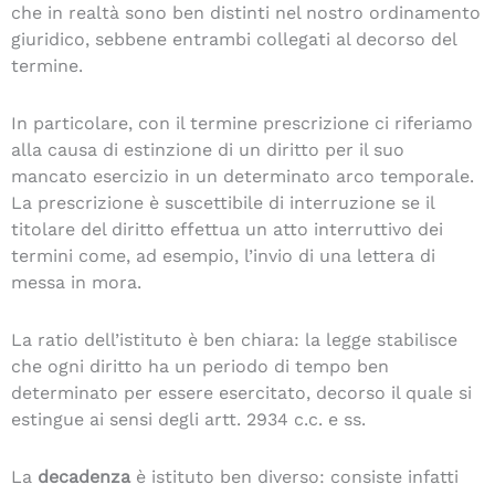
che in realtà sono ben distinti nel nostro ordinamento
giuridico, sebbene entrambi collegati al decorso del
termine.
In particolare, con il termine prescrizione ci riferiamo
alla causa di estinzione di un diritto per il suo
mancato esercizio in un determinato arco temporale.
La prescrizione è suscettibile di interruzione se il
titolare del diritto effettua un atto interruttivo dei
termini come, ad esempio, l’invio di una lettera di
messa in mora.
La ratio dell’istituto è ben chiara: la legge stabilisce
che ogni diritto ha un periodo di tempo ben
determinato per essere esercitato, decorso il quale si
estingue ai sensi degli artt. 2934 c.c. e ss.
La
decadenza
è istituto ben diverso: consiste infatti