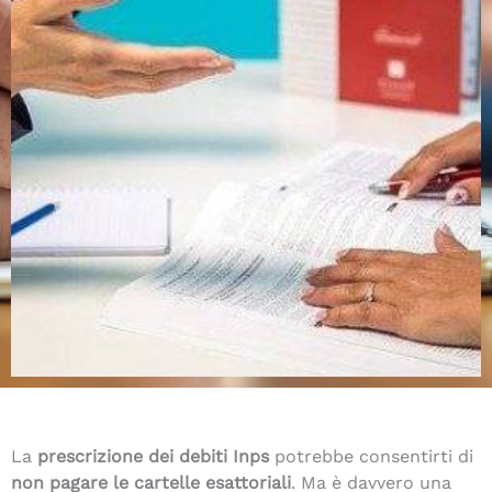
La
prescrizione dei debiti Inps
potrebbe consentirti di
non pagare le cartelle esattoriali
. Ma è davvero una