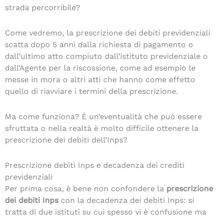
strada percorribile?
Come vedremo, la prescrizione dei debiti previdenziali
scatta dopo 5 anni dalla richiesta di pagamento o
dall’ultimo atto compiuto dall’istituto previdenziale o
dall’Agente per la riscossione, come ad esempio le
messe in mora o altri atti che hanno come effetto
quello di riavviare i termini della prescrizione.
Ma come funziona? È un’eventualità che può essere
sfruttata o nella realtà è molto difficile ottenere la
prescrizione dei debiti dell’Inps?
Prescrizione debiti Inps e decadenza dei crediti
previdenziali
Per prima cosa, è bene non confondere la
prescrizione
dei debiti Inps
con la decadenza dei debiti Inps: si
tratta di due istituti su cui spesso vi è confusione ma