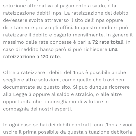
soluzione alternativa al pagamento a saldo, è la
rateizzazione debiti Inps. La rateizzazione del debito
dev’essere svolta attraverso il sito dell’Inps oppure
direttamente presso gli uffici. In questo modo si può
rateizzare il debito e pagarlo mensilmente. In genere il
massimo delle rate concesse è pari a
72 rate totali
. In
caso di reddito basso però si può richiedere
una
rateizzazione a 120 rate.
Oltre a rateizzare i debiti dell’Inps è possibile anche
scegliere altre soluzioni, come quelle che trovi ben
documentate su questo sito. Si può dunque ricorrere
alla Legge 3 oppure al saldo e stralcio, o alle altre
opportunità che ti consigliamo di valutare in
compagnia dei nostri esperti.
In ogni caso se hai dei debiti contratti con l’Inps e vuoi
uscire il prima possibile da questa situazione debitoria