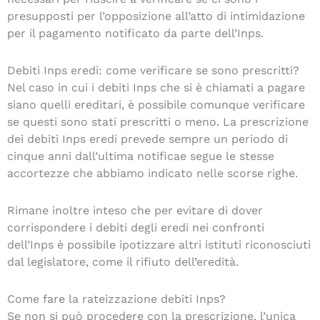
presupposti per l’opposizione all’atto di intimidazione
per il pagamento notificato da parte dell’Inps.
Debiti Inps eredi: come verificare se sono prescritti?
Nel caso in cui i debiti Inps che si è chiamati a pagare
siano quelli ereditari, è possibile comunque verificare
se questi sono stati prescritti o meno. La prescrizione
dei debiti Inps eredi prevede sempre un periodo di
cinque anni dall’ultima notificae segue le stesse
accortezze che abbiamo indicato nelle scorse righe.
Rimane inoltre inteso che per evitare di dover
corrispondere i debiti degli eredi nei confronti
dell’Inps è possibile ipotizzare altri istituti riconosciuti
dal legislatore, come il rifiuto dell’eredità.
Come fare la rateizzazione debiti Inps?
Se non si può procedere con la prescrizione, l’unica