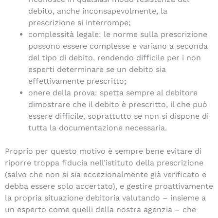
debito, anche inconsapevolmente, la
prescrizione si interrompe;
complessità legale: le norme sulla prescrizione
possono essere complesse e variano a seconda
del tipo di debito, rendendo difficile per i non
esperti determinare se un debito sia
effettivamente prescritto;
onere della prova: spetta sempre al debitore
dimostrare che il debito è prescritto, il che può
essere difficile, soprattutto se non si dispone di
tutta la documentazione necessaria.
Proprio per questo motivo è sempre bene evitare di
riporre troppa fiducia nell’istituto della prescrizione
(salvo che non si sia eccezionalmente già verificato e
debba essere solo accertato), e gestire proattivamente
la propria situazione debitoria valutando – insieme a
un esperto come quelli della nostra agenzia – che