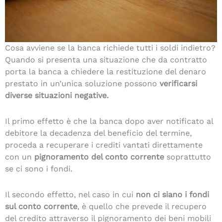
Cosa avviene se la banca richiede tutti i soldi indietro?
Quando si presenta una situazione che da contratto
porta la banca a chiedere la restituzione del denaro
prestato in un’unica soluzione possono
verificarsi
diverse situazioni negative.
Il primo effetto è che la banca dopo aver notificato al
debitore la decadenza del beneficio del termine,
proceda a recuperare i crediti vantati direttamente
con un
pignoramento del conto corrente
soprattutto
se ci sono i fondi.
Il secondo effetto, nel caso in cui
non ci siano i fondi
sul conto corrente
, è quello che prevede il recupero
del credito attraverso il pignoramento dei beni mobili