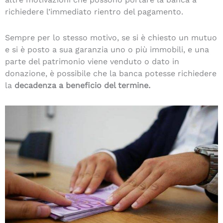
richiedere l’immediato rientro del pagamento.
Sempre per lo stesso motivo, se si è chiesto un mutuo
e si è posto a sua garanzia uno o più immobili, e una
parte del patrimonio viene venduto o dato in
donazione, è possibile che la banca potesse richiedere
la
decadenza a beneficio del termine.