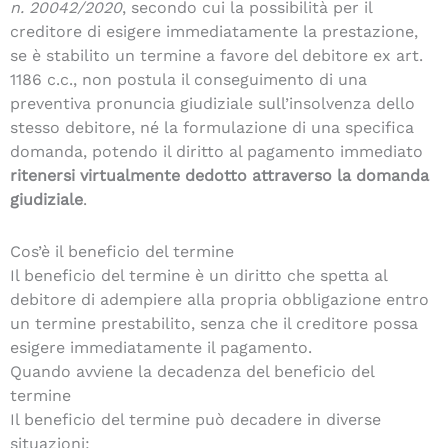
n. 20042/2020
, secondo cui la possibilità per il
creditore di esigere immediatamente la prestazione,
se è stabilito un termine a favore del debitore ex art.
1186 c.c., non postula il conseguimento di una
preventiva pronuncia giudiziale sull’insolvenza dello
stesso debitore, né la formulazione di una specifica
domanda, potendo il diritto al pagamento immediato
ritenersi virtualmente dedotto attraverso la domanda
giudiziale
.
Cos’è il beneficio del termine
Il beneficio del termine è un diritto che spetta al
debitore di adempiere alla propria obbligazione entro
un termine prestabilito, senza che il creditore possa
esigere immediatamente il pagamento.
Quando avviene la decadenza del beneficio del
termine
Il beneficio del termine può decadere in diverse
situazioni: