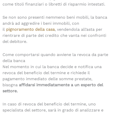
come titoli finanziari o libretti di risparmio intestati.
Se non sono presenti nemmeno beni mobili, la banca
andrà ad aggredire i beni immobili, con
il
pignoramento della casa
, vendendola all’asta per
rientrare di parte del credito che vanta nei confronti
del debitore.
Come comportarsi quando avviene la revoca da parte
della banca
Nel momento in cui la banca decide e notifica una
revoca del beneficio del termine e richiede il
pagamento immediato delle somme prestate,
bisogna
affidarsi immediatamente a un esperto del
settore.
In caso di revoca del beneficio del termine, uno
specialista del settore, sarà in grado di analizzare e