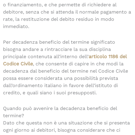
o finanziamento, e che permette di richiedere al
debitore, senza che si attenda il normale pagamento a
rate, la restituzione del debito residuo in modo
immediato.
Per decadenza beneficio del termine significato
bisogna andare a rintracciare la sua disciplina
principale contenuta all’interno dell’
articolo 1186 del
Codice Civile
, che consente di capire in che modi la
decadenza dal beneficio del termine nel Codice Civile
possa essere considerata una possibilità prevista
dall’ordinamento italiano in favore dell’istituto di
credito, e quali siano i suoi presupposti.
Quando può avvenire la decadenza beneficio del
termine?
Dato che questa non è una situazione che si presenta
ogni giorno ai debitori, bisogna considerare che ci