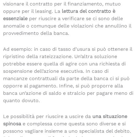
visionare il contratto per il finanziamento, mutuo
oppure per il leasing. La
lettura del contratto è
essenziale
per riuscire a verificare se ci sono delle
anomalie o comunque delle violazioni che annullino il
provvedimento della banca.
Ad esempio: in caso di tasso d’usura si può ottenere il
ripristino della rateizzazione. Un’altra soluzione
potrebbe essere quella di agire con una richiesta di
sospensione dell’azione esecutiva. In caso di
mancanze contrattuali da parte della banca ci si può
opporre al pagamento. Infine, si può proporre alla
banca un’azione di saldo e stralcio per pagare meno di
quanto dovuto.
Le possibilità per riuscire a uscire da
una situazione
spinosa
e complessa come questa sono diverse e si
possono vagliare insieme a uno specialista del debito.