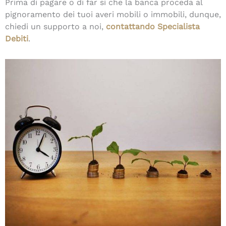
Prima di pagare o di far sì che la banca proceda al
pignoramento dei tuoi averi mobili o immobili, dunque,
chiedi un supporto a noi,
contattando Specialista
Debiti
.