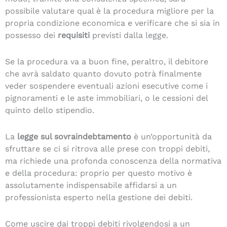
possibile valutare qual è la procedura migliore per la
propria condizione economica e verificare che si sia in
possesso dei
requisiti
previsti dalla legge.
Se la procedura va a buon fine, peraltro, il debitore
che avrà saldato quanto dovuto potrà finalmente
veder sospendere eventuali azioni esecutive come i
pignoramenti e le aste immobiliari, o le cessioni del
quinto dello stipendio.
La
legge sul sovraindebtamento
è un’opportunità da
sfruttare se ci si ritrova alle prese con troppi debiti,
ma richiede una profonda conoscenza della normativa
e della procedura: proprio per questo motivo è
assolutamente indispensabile affidarsi a un
professionista esperto nella gestione dei debiti.
Come uscire dai troppi debiti rivolgendosi a un