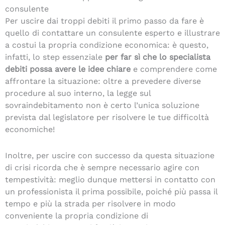
consulente
Per uscire dai troppi debiti il primo passo da fare è
quello di contattare un consulente esperto e illustrare
a costui la propria condizione economica: è questo,
infatti, lo step essenziale
per far sì che lo specialista
debiti
possa avere le idee chiare
e comprendere come
affrontare la situazione: oltre a prevedere diverse
procedure al suo interno, la legge sul
sovraindebitamento non è certo l’unica soluzione
prevista dal legislatore per risolvere le tue difficoltà
economiche!
Inoltre, per uscire con successo da questa situazione
di crisi ricorda che è sempre necessario agire con
tempestività: meglio dunque mettersi in contatto con
un professionista il prima possibile, poiché più passa il
tempo e più la strada per risolvere in modo
conveniente la propria condizione di