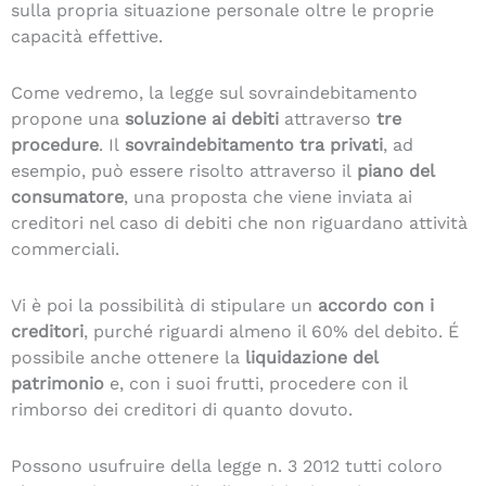
sulla propria situazione personale oltre le proprie
capacità effettive.
Come vedremo, la legge sul sovraindebitamento
propone una
soluzione ai debiti
attraverso
tre
procedure
. Il
sovraindebitamento tra privati
, ad
esempio, può essere risolto attraverso il
piano del
consumatore
, una proposta che viene inviata ai
creditori nel caso di debiti che non riguardano attività
commerciali.
Vi è poi la possibilità di stipulare un
accordo con i
creditori
, purché riguardi almeno il 60% del debito. É
possibile anche ottenere la
liquidazione del
patrimonio
e, con i suoi frutti, procedere con il
rimborso dei creditori di quanto dovuto.
Possono usufruire della legge n. 3 2012 tutti coloro