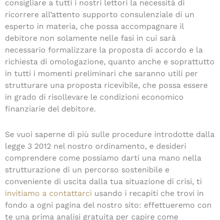
consigliare a tutti i nostri lettori la necessità di
ricorrere all’attento supporto consulenziale di un
esperto in materia, che possa accompagnare il
debitore non solamente nelle fasi in cui sarà
necessario formalizzare la proposta di accordo e la
richiesta di omologazione, quanto anche e soprattutto
in tutti i momenti preliminari che saranno utili per
strutturare una proposta ricevibile, che possa essere
in grado di risollevare le condizioni economico
finanziarie del debitore.
Se vuoi saperne di più sulle procedure introdotte dalla
legge 3 2012 nel nostro ordinamento, e desideri
comprendere come possiamo darti una mano nella
strutturazione di un percorso sostenibile e
conveniente di uscita dalla tua situazione di crisi, ti
invitiamo a contattarci
usando i recapiti che trovi in
fondo a ogni pagina del nostro sito: effettueremo con
te una prima analisi gratuita per capire come