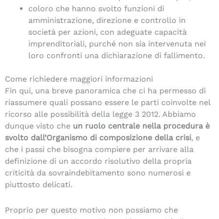
coloro che hanno svolto funzioni di
amministrazione, direzione e controllo in
società per azioni, con adeguate capacità
imprenditoriali, purché non sia intervenuta nei
loro confronti una dichiarazione di fallimento.
Come richiedere maggiori informazioni
Fin qui, una breve panoramica che ci ha permesso di
riassumere quali possano essere le parti coinvolte nel
ricorso alle possibilità della legge 3 2012. Abbiamo
dunque visto che
un ruolo centrale nella procedura è
svolto dall’Organismo di composizione della crisi
, e
che i passi che bisogna compiere per arrivare alla
definizione di un accordo risolutivo della propria
criticità da sovraindebitamento sono numerosi e
piuttosto delicati.
Proprio per questo motivo non possiamo che