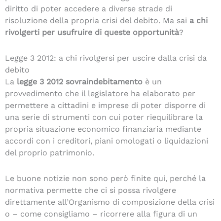
diritto di poter accedere a diverse strade di
risoluzione della propria crisi del debito. Ma sai
a chi
rivolgerti per usufruire di queste opportunità
?
Legge 3 2012: a chi rivolgersi per uscire dalla crisi da
debito
La
legge 3 2012 sovraindebitamento
è un
provvedimento che il legislatore ha elaborato per
permettere a cittadini e imprese di poter disporre di
una serie di strumenti con cui poter riequilibrare la
propria situazione economico finanziaria mediante
accordi con i creditori, piani omologati o liquidazioni
del proprio patrimonio.
Le buone notizie non sono però finite qui, perché la
normativa permette che ci si possa rivolgere
direttamente all’Organismo di composizione della crisi
o – come consigliamo – ricorrere alla figura di un