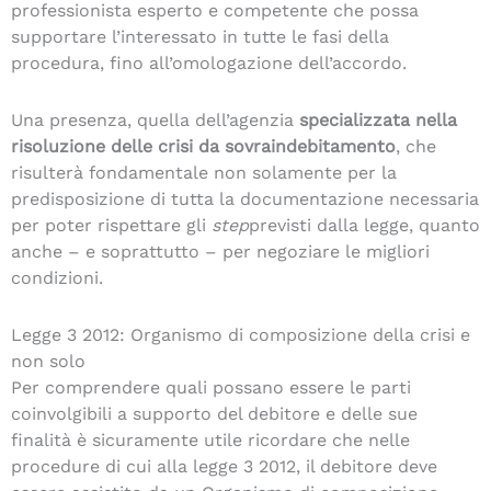
professionista esperto e competente che possa
supportare l’interessato in tutte le fasi della
procedura, fino all’omologazione dell’accordo.
Una presenza, quella dell’agenzia
specializzata nella
risoluzione delle crisi da sovraindebitamento
, che
risulterà fondamentale non solamente per la
predisposizione di tutta la documentazione necessaria
per poter rispettare gli
step
previsti dalla legge, quanto
anche – e soprattutto – per negoziare le migliori
condizioni.
Legge 3 2012: Organismo di composizione della crisi e
non solo
Per comprendere quali possano essere le parti
coinvolgibili a supporto del debitore e delle sue
finalità è sicuramente utile ricordare che nelle
procedure di cui alla legge 3 2012, il debitore deve