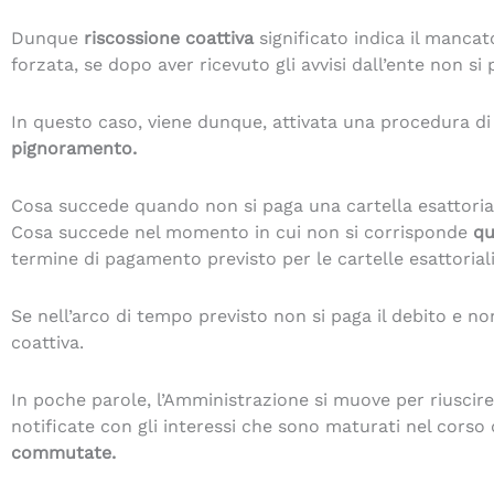
Dunque
riscossione coattiva
significato indica il manca
forzata, se dopo aver ricevuto gli avvisi dall’ente non si
In questo caso, viene dunque, attivata una procedura di
pignoramento.
Cosa succede quando non si paga una cartella esattoria
Cosa succede nel momento in cui non si corrisponde
qu
termine di pagamento previsto per le cartelle esattoriali 
Se nell’arco di tempo previsto non si paga il debito e no
coattiva.
In poche parole, l’Amministrazione si muove per riuscire
notificate con gli interessi che sono maturati nel corso 
commutate.