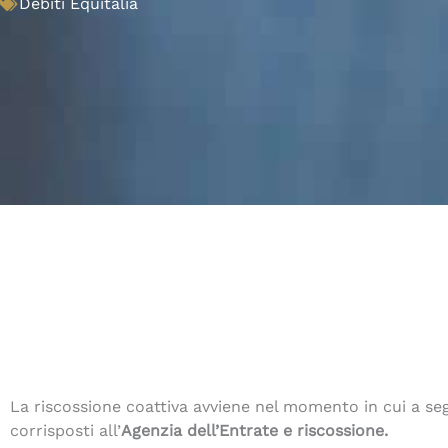
Debiti Equitalia
La riscossione coattiva avviene nel momento in cui a seg
corrisposti all’
Agenzia dell’Entrate e riscossione.