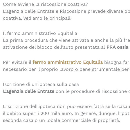
Come avviene la riscossione coattiva?
L’agenzia delle Entrate e Riscossione prevede diverse o
coattiva. Vediamo le principali.
Il fermo amministrativo Equitalia
La prima procedura che viene attivata e anche la più fr
attivazione del blocco dell’auto presentata al
PRA ossia 
Per evitare il
fermo amministrativo Equitalia
bisogna far
necessario per il proprio lavoro o bene strumentale per 
Iscrizione di un’ipoteca sulla casa
L’agenzia delle Entrate
con le procedure di riscossione 
L’iscrizione dell’ipoteca non può essere fatta se la casa 
il debito superi i 200 mila euro. In genere, dunque, l’ip
seconda casa o un locale commerciale di proprietà.