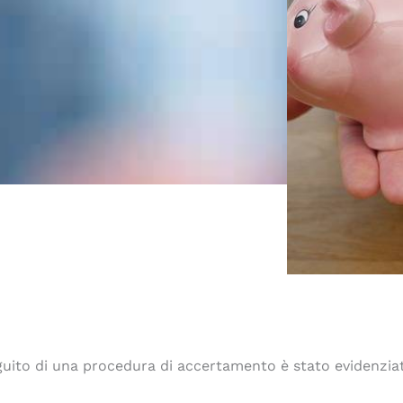
uito di una procedura di accertamento è stato evidenziata