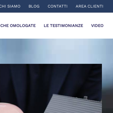
CHI SIAMO
BLOG
CONTATTI
AREA CLIENTI
ICHE OMOLOGATE
LE TESTIMONIANZE
VIDEO