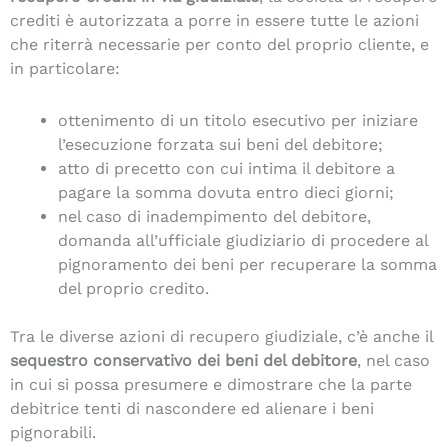
crediti è autorizzata a porre in essere tutte le azioni
che riterrà necessarie per conto del proprio cliente, e
in particolare:
ottenimento di un titolo esecutivo per iniziare
l’esecuzione forzata sui beni del debitore;
atto di precetto con cui intima il debitore a
pagare la somma dovuta entro dieci giorni;
nel caso di inadempimento del debitore,
domanda all’ufficiale giudiziario di procedere al
pignoramento dei beni per recuperare la somma
del proprio credito.
Tra le diverse azioni di recupero giudiziale, c’è anche il
sequestro conservativo dei beni del debitore
, nel caso
in cui si possa presumere e dimostrare che la parte
debitrice tenti di nascondere ed alienare i beni
pignorabili.