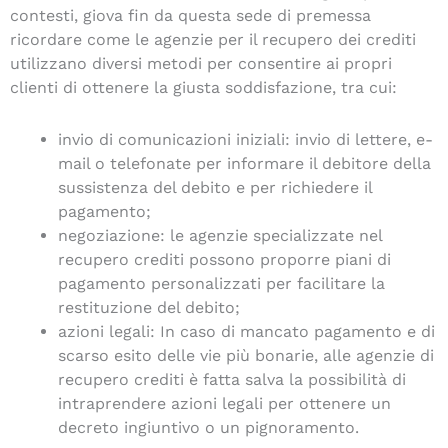
contesti, giova fin da questa sede di premessa
ricordare come le agenzie per il recupero dei crediti
utilizzano diversi metodi per consentire ai propri
clienti di ottenere la giusta soddisfazione, tra cui:
invio di comunicazioni iniziali: invio di lettere, e-
mail o telefonate per informare il debitore della
sussistenza del debito e per richiedere il
pagamento;
negoziazione: le agenzie specializzate nel
recupero crediti possono proporre piani di
pagamento personalizzati per facilitare la
restituzione del debito;
azioni legali: In caso di mancato pagamento e di
scarso esito delle vie più bonarie, alle agenzie di
recupero crediti è fatta salva la possibilità di
intraprendere azioni legali per ottenere un
decreto ingiuntivo o un pignoramento.