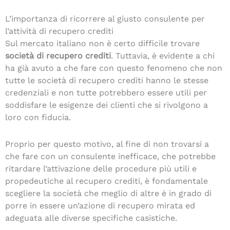
L’importanza di ricorrere al giusto consulente per
l’attività di recupero crediti
Sul mercato italiano non è certo difficile trovare
società di recupero crediti
. Tuttavia, è evidente a chi
ha già avuto a che fare con questo fenomeno che non
tutte le società di recupero crediti hanno le stesse
credenziali e non tutte potrebbero essere utili per
soddisfare le esigenze dei clienti che si rivolgono a
loro con fiducia.
Proprio per questo motivo, al fine di non trovarsi a
che fare con un consulente inefficace, che potrebbe
ritardare l’attivazione delle procedure più utili e
propedeutiche al recupero crediti, è fondamentale
scegliere la società che meglio di altre è in grado di
porre in essere un’azione di recupero mirata ed
adeguata alle diverse specifiche casistiche.