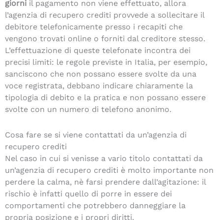
giorni
il pagamento non viene effettuato, allora
l’agenzia di recupero crediti provvede a sollecitare il
debitore telefonicamente presso i recapiti che
vengono trovati online o forniti dal creditore stesso.
L’effettuazione di queste telefonate incontra dei
precisi limiti: le regole previste in Italia, per esempio,
sanciscono che non possano essere svolte da una
voce registrata, debbano indicare chiaramente la
tipologia di debito e la pratica e non possano essere
svolte con un numero di telefono anonimo.
Cosa fare se si viene contattati da un’agenzia di
recupero crediti
Nel caso in cui si venisse a vario titolo contattati da
un’agenzia di recupero crediti è molto importante non
perdere la calma, nè farsi prendere dall’agitazione: il
rischio è infatti quello di porre in essere dei
comportamenti che potrebbero danneggiare la
propria posizione e i propri diritti.