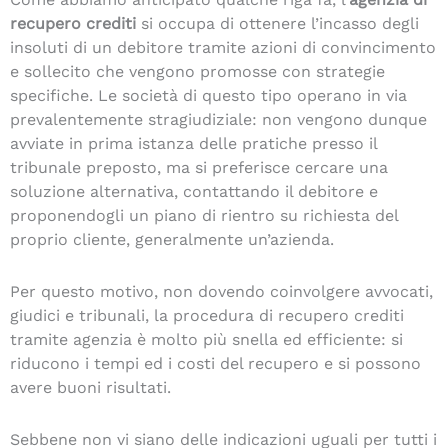
recupero crediti
si occupa di ottenere l’incasso degli
insoluti di un debitore tramite azioni di convincimento
e sollecito che vengono promosse con strategie
specifiche. Le società di questo tipo operano in via
prevalentemente stragiudiziale: non vengono dunque
avviate in prima istanza delle pratiche presso il
tribunale preposto, ma si preferisce cercare una
soluzione alternativa, contattando il debitore e
proponendogli un piano di rientro su richiesta del
proprio cliente, generalmente un’azienda.
Per questo motivo, non dovendo coinvolgere avvocati,
giudici e tribunali, la procedura di recupero crediti
tramite agenzia è molto più snella ed efficiente: si
riducono i tempi ed i costi del recupero e si possono
avere buoni risultati.
Sebbene non vi siano delle indicazioni uguali per tutti i