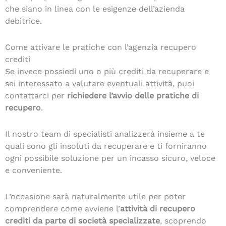
che siano in linea con le esigenze dell’azienda
debitrice.
Come attivare le pratiche con l’agenzia recupero
crediti
Se invece possiedi uno o più crediti da recuperare e
sei interessato a valutare eventuali attività, puoi
contattarci per
richiedere l’avvio delle pratiche di
recupero
.
Il nostro team di specialisti analizzerà insieme a te
quali sono gli insoluti da recuperare e ti forniranno
ogni possibile soluzione per un incasso sicuro, veloce
e conveniente.
L’occasione sarà naturalmente utile per poter
comprendere come avviene l’
attività di recupero
crediti da parte di società specializzate
, scoprendo