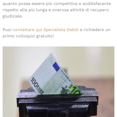
quanto possa essere più competitiva e soddisfacente
rispetto alla più lunga e onerosa attività di recupero
giudiziale.
Puoi
contattare qui Specialista Debiti
e richiedere un
primo colloquio gratuito!