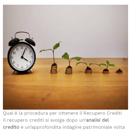
Qual è la procedura per ottenere il Recupero Crediti
Il recupero crediti si svolge dopo un’
analisi del
credito
e un’approfondita indagine patrimoniale volta