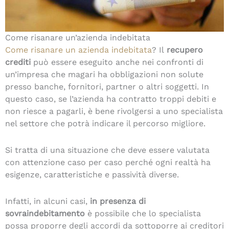
Come risanare un’azienda indebitata
Come risanare un azienda indebitata
? Il
recupero
crediti
può essere eseguito anche nei confronti di
un’impresa che magari ha obbligazioni non solute
presso banche, fornitori, partner o altri soggetti. In
questo caso, se l’azienda ha contratto troppi debiti e
non riesce a pagarli, è bene rivolgersi a uno specialista
nel settore che potrà indicare il percorso migliore.
Si tratta di una situazione che deve essere valutata
con attenzione caso per caso perché ogni realtà ha
esigenze, caratteristiche e passività diverse.
Infatti, in alcuni casi,
in presenza di
sovraindebitamento
è possibile che lo specialista
possa proporre degli accordi da sottoporre ai creditori