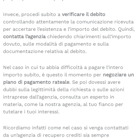
Invece, procedi subito a
verificare il debito
controllando attentamente la comunicazione ricevuta
per accertare l’esistenza e l’importo del debito. Quindi,
contatta l’agenzia
chiedendo chiarimenti sull’importo
dovuto, sulle modalità di pagamento e sulla
documentazione relativa al debito.
Nel caso in cui tu abbia difficoltà a pagare l’intero
importo subito, è questo il momento per
negoziare un
piano di pagamento rateale
. Se poi dovessi avere
dubbi sulla legittimità della richiesta o sulle azioni
intraprese dall’agenzia, consulta un esperto in
materia, come la nostra agenzia, al tuo fianco per
tutelare i tuoi interessi.
Ricordiamo infatti come nel caso si venga contattati
da un’agenzia di recupero crediti sia sempre