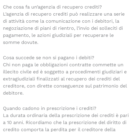
Che cosa fa un’agenzia di recupero crediti?
L’agenzia di recupero crediti può realizzare una serie
di attività come la comunicazione con i debitori, la
negoziazione di piani di rientro, l’invio dei solleciti di
pagamento, le azioni giudiziali per recuperare le
somme dovute.
Cosa succede se non si pagano i debiti?
Chi non paga le obbligazioni contratte commette un
illecito civile ed è soggetto a procedimenti giudiziari e
extragiudiziali finalizzati al recupero dei crediti del
creditore, con dirette conseguenze sul patrimonio del
debitore.
Quando cadono in prescrizione i crediti?
La durata ordinaria della prescrizione dei crediti è pari
a 10 anni. Ricordiamo che la prescrizione del diritto di
credito comporta la perdita per il creditore della