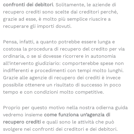
confronti dei debitori
. Solitamente, le aziende di
recupero crediti sono scelte dai creditori perché,
grazie ad esse, è molto più semplice riuscire a
recuperare gli importi dovuti.
Pensa, infatti, a quanto potrebbe essere lunga e
costosa la procedura di recupero del credito per via
ordinaria, o se si dovesse ricorrere in autonomia
all’intervento giudiziario: comporterebbe spese non
indifferenti e procedimenti con tempi molto lunghi.
Grazie alle agenzie di recupero dei crediti è invece
possibile ottenere un risultato di successo in poco
tempo e con condizioni molto competitive.
Proprio per questo motivo nella nostra odierna guida
vedremo insieme
come funziona un’agenzia di
recupero crediti
e quali sono le attività che può
svolgere nei confronti dei creditori e dei debitori.