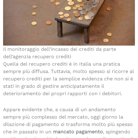
Il monitoraggio dell’incasso dei crediti da parte
dell’agenzia recupero crediti
Quella del recupero crediti è in Italia una pratica
sempre più diffusa. Tuttavia, molto spesso si ricorre al
recupero crediti per la semplice evidenza che non si è
stati in grado di gestire anticipatamente il
deterioramento dei propri rapporti con i debitori.
Appare evidente che, a causa di un andamento
sempre più complesso del mercato, oggi giorno la
dilazione di pagamento si trasforma molto più spesso
che in passato in un
mancato pagamento
, spingendo