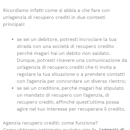
Ricordiamo infatti come si abbia a che fare con
un’agenzia di recupero crediti in due contesti
principali:
se sei un debitore, potresti incrociare la tua
strada con una società di recupero credito
perché magari hai un debito non saldato.
Dunque, potresti ricevere una comunicazione da
un’agenzia di recupero crediti che ti invita a
regolare la tua situazione o a prendere contatti
con l’agenzia per concordare un diverso rientro;
se sei un creditore, perché magari hai stipulato
un mandato di recupero con l’agenzia, di
recupero crediti, affinché quest’ultima possa
agire nel tuo interesse per recuperare il credito.
Agenzia recupero crediti: come funziona?
Come abbiamo anticipato qualche riga fa, l’
agenzia di