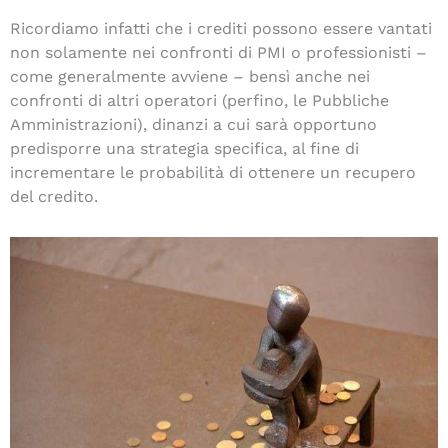
Ricordiamo infatti che i crediti possono essere vantati
non solamente nei confronti di PMI o professionisti –
come generalmente avviene – bensì anche nei
confronti di altri operatori (perfino, le Pubbliche
Amministrazioni), dinanzi a cui sarà opportuno
predisporre una strategia specifica, al fine di
incrementare le probabilità di ottenere un recupero
del credito.