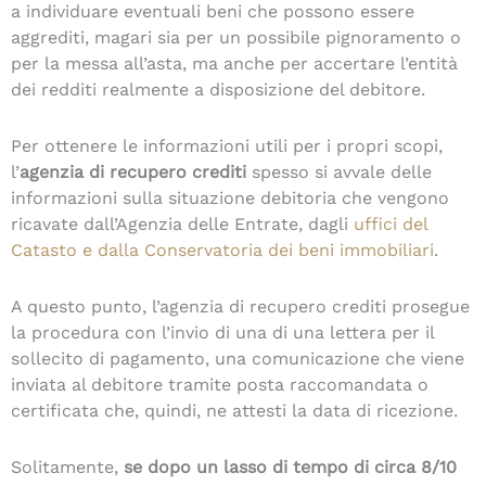
a individuare eventuali beni che possono essere
aggrediti, magari sia per un possibile pignoramento o
per la messa all’asta, ma anche per accertare l’entità
dei redditi realmente a disposizione del debitore.
Per ottenere le informazioni utili per i propri scopi,
l’
agenzia di recupero crediti
spesso si avvale delle
informazioni sulla situazione debitoria che vengono
ricavate dall’Agenzia delle Entrate, dagli
uffici del
Catasto e dalla Conservatoria dei beni immobiliari
.
A questo punto, l’agenzia di recupero crediti prosegue
la procedura con l’invio di una di una lettera per il
sollecito di pagamento, una comunicazione che viene
inviata al debitore tramite posta raccomandata o
certificata che, quindi, ne attesti la data di ricezione.
Solitamente,
se dopo un lasso di tempo di circa 8/10