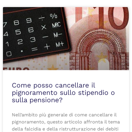
Come posso cancellare il
pignoramento sullo stipendio o
sulla pensione?
Nell’ambito più generale di come cancellare il
pignoramento, questo articolo affronta il tema
della falcidia e della ristrutturazione dei debiti