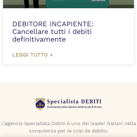
DEBITORE INCAPIENTE:
Cancellare tutti i debiti
definitivamente
LEGGI TUTTO »
L’agenzia Specialista Debiti è uno dei leader italiani nella
consulenza per le crisi da debito.