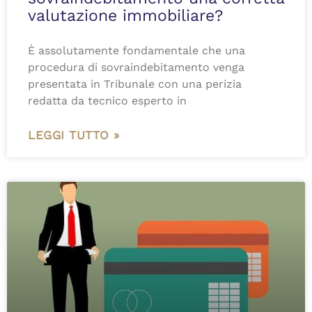
valutazione immobiliare?
È assolutamente fondamentale che una
procedura di sovraindebitamento venga
presentata in Tribunale con una perizia
redatta da tecnico esperto in
LEGGI TUTTO »