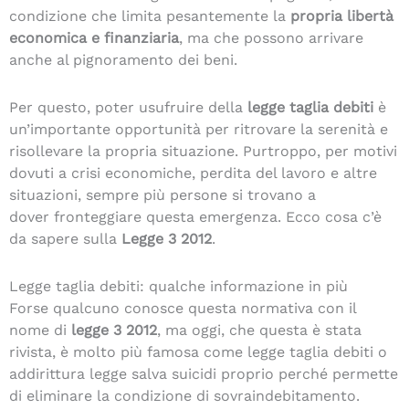
condizione che limita pesantemente la
propria libertà
economica e finanziaria
, ma che possono arrivare
anche al pignoramento dei beni.
Per questo, poter usufruire della
legge taglia debiti
è
un’importante opportunità per ritrovare la serenità e
risollevare la propria situazione. Purtroppo, per motivi
dovuti a crisi economiche, perdita del lavoro e altre
situazioni, sempre più persone si trovano a
dover fronteggiare questa emergenza. Ecco cosa c’è
da sapere sulla
Legge 3 2012
.
Legge taglia debiti: qualche informazione in più
Forse qualcuno conosce questa normativa con il
nome di
legge 3 2012
, ma oggi, che questa è stata
rivista, è molto più famosa come legge taglia debiti o
addirittura legge salva suicidi proprio perché permette
di eliminare la condizione di sovraindebitamento.