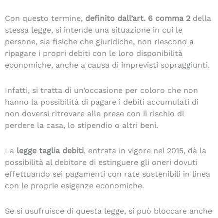
Con questo termine,
definito dall’art. 6 comma 2
della
stessa legge, si intende una situazione in cui le
persone, sia fisiche che giuridiche, non riescono a
ripagare i propri debiti con le loro disponibilità
economiche, anche a causa di imprevisti sopraggiunti.
Infatti, si tratta di un’occasione per coloro che non
hanno la possibilità di pagare i debiti accumulati di
non doversi ritrovare alle prese con il rischio di
perdere la casa, lo stipendio o altri beni.
La
legge taglia debiti
, entrata in vigore nel 2015, dà la
possibilità al debitore di estinguere gli oneri dovuti
effettuando sei pagamenti con rate sostenibili in linea
con le proprie esigenze economiche.
Se si usufruisce di questa legge, si può bloccare anche