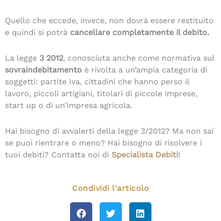
Quello che eccede, invece, non dovrà essere restituito
e quindi si potrà
cancellare completamente il debito.
La legge
3 2012
, conosciuta anche come normativa sul
sovraindebitamento
è rivolta a un’ampia categoria di
soggetti: partite Iva, cittadini che hanno perso il
lavoro, piccoli artigiani, titolari di piccole imprese,
start up o di un’impresa agricola.
Hai bisogno di avvalerti della legge 3/2012? Ma non sai
se puoi rientrare o meno? Hai bisogno di risolvere i
tuoi debiti? Contatta noi di
Specialista Debiti
!
Condividi l'articolo