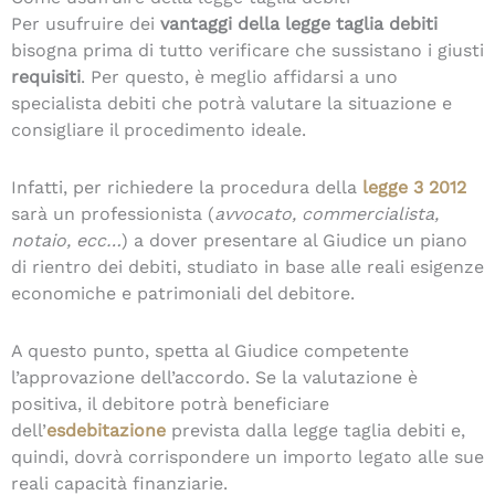
Per usufruire dei
vantaggi della legge taglia debiti
bisogna prima di tutto verificare che sussistano i giusti
requisiti
. Per questo, è meglio affidarsi a uno
specialista debiti che potrà valutare la situazione e
consigliare il procedimento ideale.
Infatti, per richiedere la procedura della
legge 3 2012
sarà un professionista (
avvocato, commercialista,
notaio, ecc…
) a dover presentare al Giudice un piano
di rientro dei debiti, studiato in base alle reali esigenze
economiche e patrimoniali del debitore.
A questo punto, spetta al Giudice competente
l’approvazione dell’accordo. Se la valutazione è
positiva, il debitore potrà beneficiare
dell’
esdebitazione
prevista dalla legge taglia debiti e,
quindi, dovrà corrispondere un importo legato alle sue
reali capacità finanziarie.