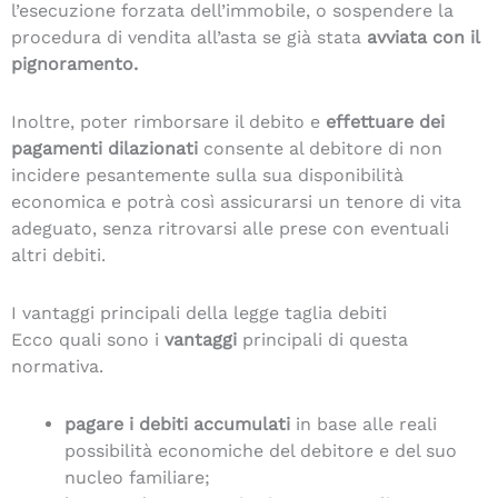
l’esecuzione forzata dell’immobile, o sospendere la
procedura di vendita all’asta se già stata
avviata con il
pignoramento.
Inoltre, poter rimborsare il debito e
effettuare dei
pagamenti dilazionati
consente al debitore di non
incidere pesantemente sulla sua disponibilità
economica e potrà così assicurarsi un tenore di vita
adeguato, senza ritrovarsi alle prese con eventuali
altri debiti.
I vantaggi principali della legge taglia debiti
Ecco quali sono i
vantaggi
principali di questa
normativa.
pagare i debiti accumulati
in base alle reali
possibilità economiche del debitore e del suo
nucleo familiare;