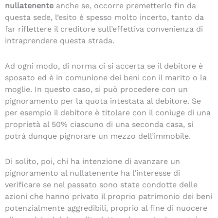
nullatenente
anche se, occorre premetterlo fin da
questa sede, l’esito è spesso molto incerto, tanto da
far riflettere il creditore sull’effettiva convenienza di
intraprendere questa strada.
Ad ogni modo, di norma ci si accerta se il debitore è
sposato ed è in comunione dei beni con il marito o la
moglie. In questo caso, si può procedere con un
pignoramento per la quota intestata al debitore. Se
per esempio il debitore è titolare con il coniuge di una
proprietà al 50% ciascuno di una seconda casa, si
potrà dunque pignorare un mezzo dell’immobile.
Di solito, poi, chi ha intenzione di avanzare un
pignoramento al nullatenente ha l’interesse di
verificare se nel passato sono state condotte delle
azioni che hanno privato il proprio patrimonio dei beni
potenzialmente aggredibili, proprio al fine di nuocere