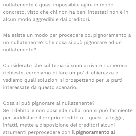
nullatenente è quasi impossibile agire in modo
concreto, visto che chi non ha beni intestati non è in
alcun modo aggredibile dai creditori.
Ma esiste un modo per procedere col pignoramento a
un nullatenente? Che cosa si può pignorare ad un
nullatenente?
Considerato che sul tema ci sono arrivate numerose
richieste, cerchiamo di fare un po’ di chiarezza e
vediamo quali soluzioni si prospettano per le parti
interessate da questo scenario.
Cosa si può pignorare al nullatenente?
Se il debitore non possiede nulla, non si può far niente
per soddisfare il proprio credito o… quasi: la legge,
infatti, mette a disposizione dei creditori alcuni
strumenti perprocedere con
il pignoramento al