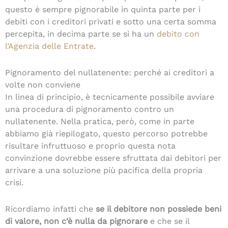
questo è sempre pignorabile in quinta parte per i
debiti con i creditori privati e sotto una certa somma
percepita, in decima parte se si ha un
debito con
l’Agenzia delle Entrate
.
Pignoramento del nullatenente: perché ai creditori a
volte non conviene
In linea di principio, è tecnicamente possibile avviare
una procedura di pignoramento contro un
nullatenente. Nella pratica, però, come in parte
abbiamo già riepilogato, questo percorso potrebbe
risultare infruttuoso e proprio questa nota
convinzione dovrebbe essere sfruttata dai debitori per
arrivare a una soluzione più pacifica della propria
crisi.
Ricordiamo infatti che
se il debitore non possiede beni
di valore, non c’è nulla da pignorare
e che se il