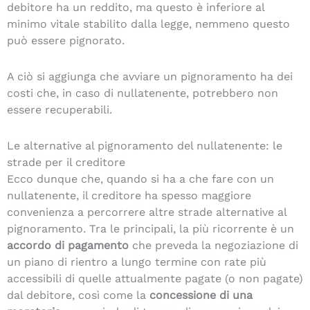
debitore ha un reddito, ma questo è inferiore al
minimo vitale stabilito dalla legge, nemmeno questo
può essere pignorato.
A ciò si aggiunga che avviare un pignoramento ha dei
costi che, in caso di nullatenente, potrebbero non
essere recuperabili.
Le alternative al pignoramento del nullatenente: le
strade per il creditore
Ecco dunque che, quando si ha a che fare con un
nullatenente, il creditore ha spesso maggiore
convenienza a percorrere altre strade alternative al
pignoramento. Tra le principali, la più ricorrente è un
accordo di
pagamento
che preveda la negoziazione di
un piano di rientro a lungo termine con rate più
accessibili di quelle attualmente pagate (o non pagate)
dal debitore, così come la
concessione di una