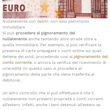
Nullatenente con debiti: non solo patrimonio
immobiliare
Si può
procedere al pignoramento del
nullatenente
anche tentando altre strade oltre a
quella immobiliare. Per esempio, si può verificare la
presenza di carte prepagate o conti online sui quali
detiene dei soldi, procedendo così al
pignoramento del
conto corrente
, o ancora la verifica del ricevimento di
un’eredità (in questo caso si procederà al
pignoramento della parte che viene trasferita al
debitore).
Un altro controllo che si può effettuare è che il
nullatenente non presenti proprietà o conti correnti
all’estero. Infatti, anche i beni detenuti all’estero se