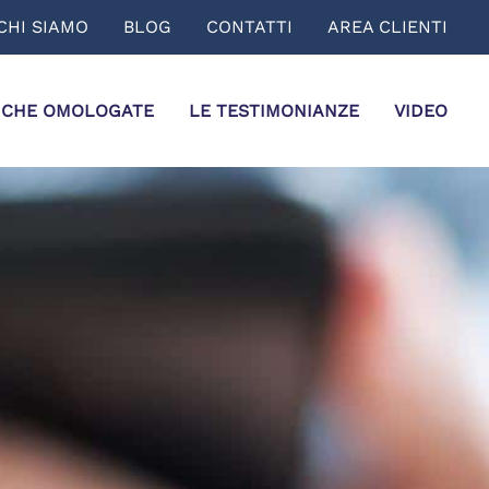
CHI SIAMO
BLOG
CONTATTI
AREA CLIENTI
ICHE OMOLOGATE
LE TESTIMONIANZE
VIDEO