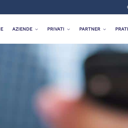
E
AZIENDE
PRIVATI
PARTNER
PRAT