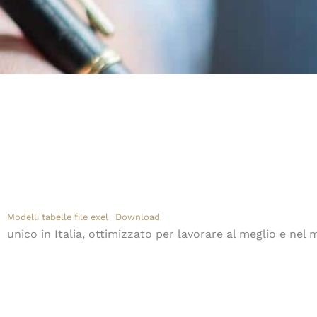
Modelli tabelle file exel
Download
unico in Italia, ottimizzato per lavorare al meglio e nel