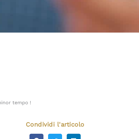
 minor tempo !
Condividi l'articolo