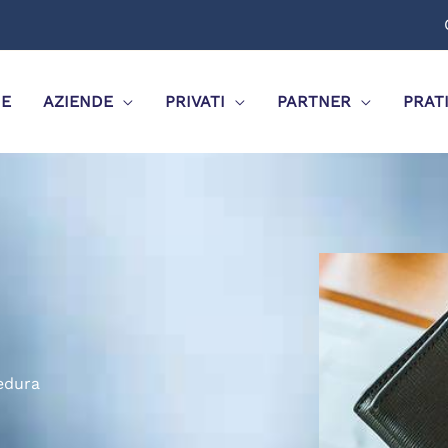
E
AZIENDE
PRIVATI
PARTNER
PRAT
cedura