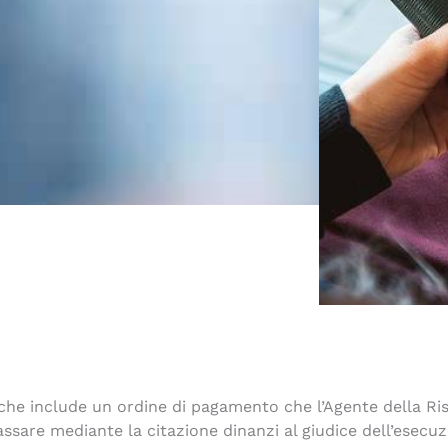
he include un ordine di pagamento che l’Agente della Risc
assare mediante la citazione dinanzi al giudice dell’esecuz