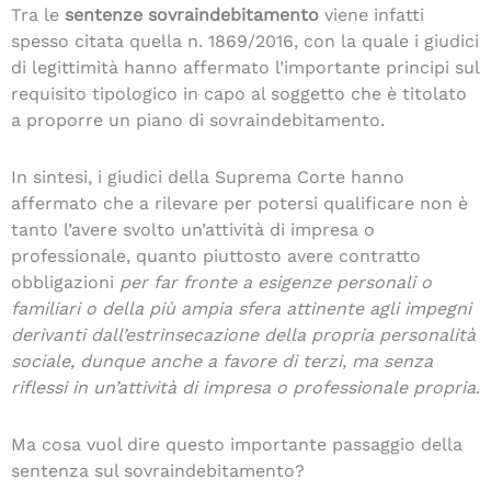
Tra le
sentenze sovraindebitamento
viene infatti
spesso citata quella n. 1869/2016, con la quale i giudici
di legittimità hanno affermato l’importante principi sul
requisito tipologico in capo al soggetto che è titolato
a proporre un piano di sovraindebitamento.
In sintesi, i giudici della Suprema Corte hanno
affermato che a rilevare per potersi qualificare non è
tanto l’avere svolto un’attività di impresa o
professionale, quanto piuttosto avere contratto
obbligazioni
per far fronte a esigenze personali o
familiari o della più ampia sfera attinente agli impegni
derivanti dall’estrinsecazione della propria personalità
sociale, dunque anche a favore di terzi, ma senza
riflessi in un’attività di impresa o professionale propria
.
Ma cosa vuol dire questo importante passaggio della
sentenza sul sovraindebitamento?