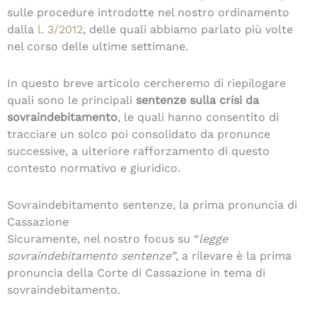
sulle procedure introdotte nel nostro ordinamento
dalla
l. 3/2012
, delle quali abbiamo parlato più volte
nel corso delle ultime settimane.
In questo breve articolo cercheremo di riepilogare
quali sono le principali
sentenze sulla crisi da
sovraindebitamento
, le quali hanno consentito di
tracciare un solco poi consolidato da pronunce
successive, a ulteriore rafforzamento di questo
contesto normativo e giuridico.
Sovraindebitamento sentenze, la prima pronuncia di
Cassazione
Sicuramente, nel nostro focus su “
legge
sovraindebitamento sentenze”
, a rilevare è la prima
pronuncia della Corte di Cassazione in tema di
sovraindebitamento.