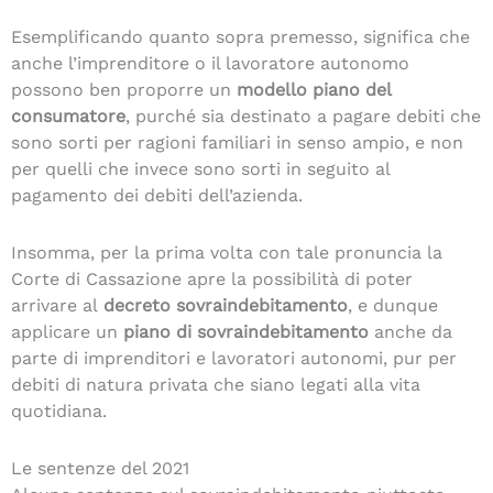
Esemplificando quanto sopra premesso, significa che
anche l’imprenditore o il lavoratore autonomo
possono ben proporre un
modello piano del
consumatore
, purché sia destinato a pagare debiti che
sono sorti per ragioni familiari in senso ampio, e non
per quelli che invece sono sorti in seguito al
pagamento dei debiti dell’azienda.
Insomma, per la prima volta con tale pronuncia la
Corte di Cassazione apre la possibilità di poter
arrivare al
decreto sovraindebitamento
, e dunque
applicare un
piano di sovraindebitamento
anche da
parte di imprenditori e lavoratori autonomi, pur per
debiti di natura privata che siano legati alla vita
quotidiana.
Le sentenze del 2021