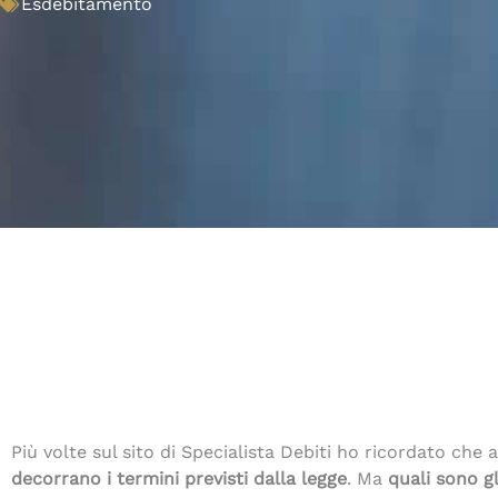
Esdebitamento
Più volte sul sito di Specialista Debiti ho ricordato che 
decorrano i termini previsti dalla legge
. Ma
quali sono gl