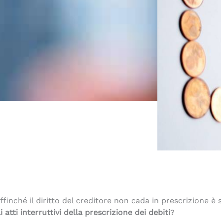
affinché il diritto del creditore non cada in prescrizione è
i atti interruttivi della prescrizione dei debiti
?