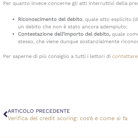
Per quanto invece concerne gli atti interruttivi della pre
Riconoscimento del debito
, quale atto esplicito (
un debito che non è stato ancora adempiuto;
Contestazione dell’importo del debito,
quale comu
stesso, che viene dunque sostanzialmente riconos
Per saperne di più consiglio a tutti i lettori di
contattare 
Precedente
ARTICOLO PRECEDENTE
Verifica del credit scoring: cos’è e come si fa