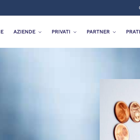
E
AZIENDE
PRIVATI
PARTNER
PRAT