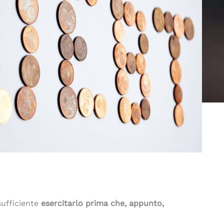
 sufficiente
esercitarlo prima che, appunto,