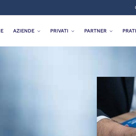
E
AZIENDE
PRIVATI
PARTNER
PRAT