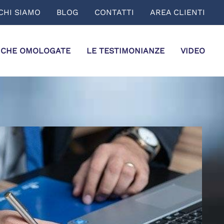
CHI SIAMO
BLOG
CONTATTI
AREA CLIENTI
ICHE OMOLOGATE
LE TESTIMONIANZE
VIDEO