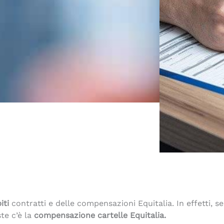
iti
contratti e delle compensazioni Equitalia. In effetti, s
te c’è la
compensazione cartelle Equitalia.