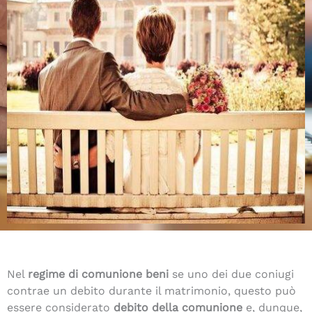
Nel
regime di comunione beni
se uno dei due coniugi
contrae un debito durante il matrimonio, questo può
essere considerato
debito della comunione
e, dunque,