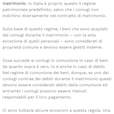
matrimonio
. In Italia è proprio questo il regime
patrimoniale predefinito, salvo che i coniugi non
indichino diversamente nel contratto di matrimonio.
Sulla base di questo regime, i beni che sono acquisiti
dai coniugi durante il matrimonio – con la sola
eccezione di quelli personali – sono considerati di
proprietà comune e devono essere gestiti insieme.
Cosa succede ai coniugi in comunione in caso di beni
Se quanto sopra è vero, lo è anche in caso di debiti.
Nel regime di comunione dei beni, dunque, se uno dei
coniugi contrae dei debiti durante il matrimonio questi
devono essere considerati debiti della comunione ed
entrambi i coniugi possono essere ritenuti
responsabili per il loro pagamento.
Ci sono tuttavia alcune eccezioni a questa regola. Una