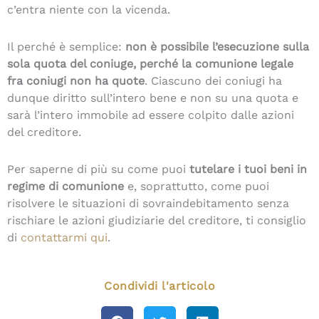
c’entra niente con la vicenda.
Il perché è semplice:
non è possibile l’esecuzione sulla
sola quota del coniuge, perché la comunione legale
fra coniugi non ha quote
. Ciascuno dei coniugi ha
dunque diritto sull’intero bene e non su una quota e
sarà l’intero immobile ad essere colpito dalle azioni
del creditore.
Per saperne di più su come puoi
tutelare i tuoi beni in
regime di comunione
e, soprattutto, come puoi
risolvere le situazioni di sovraindebitamento senza
rischiare le azioni giudiziarie del creditore, ti consiglio
di
contattarmi qui
.
Condividi l'articolo