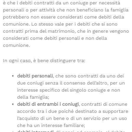
è che i debiti contratti da un coniuge per necessità
personali o per attività che non beneficiano la famiglia
potrebbero non essere considerati come debiti della
comunione. Lo stesso vale per i debiti che si sono
contratti prima del matrimonio, che in genere vengono
considerati come debiti personali e non della
comunione.
In ogni caso, è bene distinguere tra:
debiti personali
, che sono contratti da uno dei
due coniugi senza il consenso dell’altro, per un
interesse specifico del singolo coniuge e non
della famiglia;
debiti di entrambi i coniugi
, contratti di comune
accordo tra i due poiché destinato a supportare
l’acquisto di un bene o di un servizio per un uso
che ha un interesse familiare;