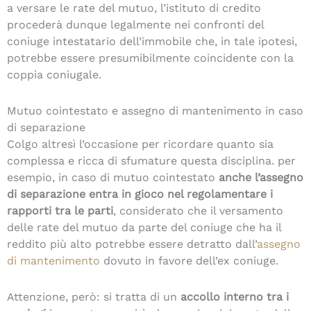
a versare le rate del mutuo, l’istituto di credito
procederà dunque legalmente nei confronti del
coniuge intestatario dell’immobile che, in tale ipotesi,
potrebbe essere presumibilmente coincidente con la
coppia coniugale.
Mutuo cointestato e assegno di mantenimento in caso
di separazione
Colgo altresì l’occasione per ricordare quanto sia
complessa e ricca di sfumature questa disciplina. per
esempio, in caso di mutuo cointestato
anche l’assegno
di separazione entra in gioco nel regolamentare i
rapporti tra le parti
, considerato che il versamento
delle rate del mutuo da parte del coniuge che ha il
reddito più alto potrebbe essere detratto dall’
assegno
di mantenimento
dovuto in favore dell’ex coniuge.
Attenzione, però: si tratta di un
accollo interno tra i