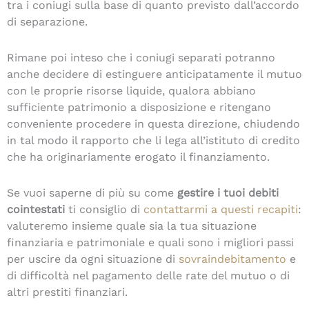
tra i coniugi sulla base di quanto previsto dall’accordo
di separazione.
Rimane poi inteso che i coniugi separati potranno
anche decidere di estinguere anticipatamente il mutuo
con le proprie risorse liquide, qualora abbiano
sufficiente patrimonio a disposizione e ritengano
conveniente procedere in questa direzione, chiudendo
in tal modo il rapporto che li lega all’istituto di credito
che ha originariamente erogato il finanziamento.
Se vuoi saperne di più su come
gestire i tuoi debiti
cointestati
ti consiglio di
contattarmi a questi recapiti
:
valuteremo insieme quale sia la tua situazione
finanziaria e patrimoniale e quali sono i migliori passi
per uscire da ogni situazione di
sovraindebitamento
e
di difficoltà nel pagamento delle rate del mutuo o di
altri prestiti finanziari.