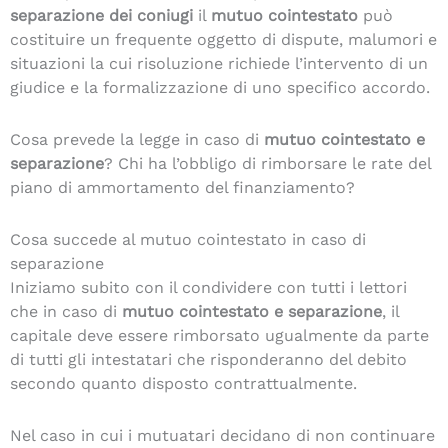
separazione dei coniugi
il
mutuo cointestato
può
costituire un frequente oggetto di dispute, malumori e
situazioni la cui risoluzione richiede l’intervento di un
giudice e la formalizzazione di uno specifico accordo.
Cosa prevede la legge in caso di
mutuo cointestato e
separazione
? Chi ha l’obbligo di rimborsare le rate del
piano di ammortamento del finanziamento?
Cosa succede al mutuo cointestato in caso di
separazione
Iniziamo subito con il condividere con tutti i lettori
che in caso di
mutuo cointestato e separazione
, il
capitale deve essere rimborsato ugualmente da parte
di tutti gli intestatari che risponderanno del debito
secondo quanto disposto contrattualmente.
Nel caso in cui i mutuatari decidano di non continuare