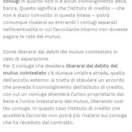
coniugi
in quanto non vi è alcun coinvolgimento della
banca. Questo significa che l’istituto di credito – che
non è stato coinvolto in questa intesa – potrà
comunque rivalersi su entrambi i coniugi separati
nell’eventualità in cui l’accollante interno non dovesse
pagare le rate del mutuo.
Come liberarsi dai debiti del mutuo cointestato in
caso di separazione
Per il coniuge che desidera
liberarsi dal debito del
mutuo cointestato
c’è dunque un’altra strada, quella
dell’accollo esterno: si tratta di stipulare un accordo
che preveda il coinvolgimento dell’istituto di credito,
con cui un coniuge diventerà l’unico proprietario del
bene e l’unico intestatario del mutuo, liberando così
l’ex coniuge. In questo caso l’istituto di credito che
accetterà l’accordo non potrà più rivalersi sul coniuge
che ha receduto dal contratto.