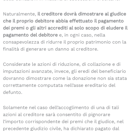
Naturalmente,
il creditore dovrà dimostrare al giudice
che il proprio debitore abbia effettuato il pagamento
dei premi o gli altri accrediti al solo scopo di eludere il
pagamento del debitore
e, in ogni caso, nella
consapevolezza di ridurre il proprio patrimonio con la
finalità di generare un danno al creditore.
Considerate le azioni di riduzione, di collazione e di
imputazioni avanzate, invece, gli eredi del beneficiario
dovranno dimostrare come la donazione non sia stata
correttamente computata nell’asse ereditario del
defunto.
Solamente nel caso dell’accoglimento di una di tali
azioni al creditore sarà consentito di pignorare
l’importo corrispondente dei premi che il giudice, nel
precedente giudizio civile, ha dichiarato pagato dal