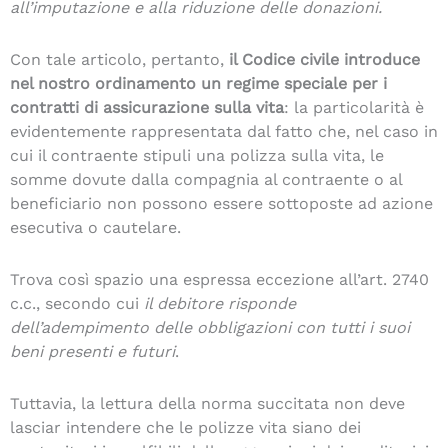
all’imputazione e alla riduzione delle donazioni.
Con tale articolo, pertanto,
il Codice civile introduce
nel nostro ordinamento un regime speciale per i
contratti di assicurazione sulla vita
: la particolarità è
evidentemente rappresentata dal fatto che, nel caso in
cui il contraente stipuli una polizza sulla vita, le
somme dovute dalla compagnia al contraente o al
beneficiario non possono essere sottoposte ad azione
esecutiva o cautelare.
Trova così spazio una espressa eccezione all’art. 2740
c.c., secondo cui
il debitore risponde
dell’adempimento delle obbligazioni con tutti i suoi
beni presenti e futuri
.
Tuttavia, la lettura della norma succitata non deve
lasciar intendere che le polizze vita siano dei