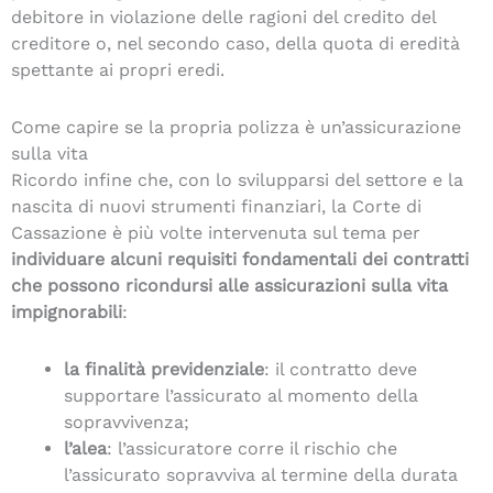
debitore in violazione delle ragioni del credito del
creditore o, nel secondo caso, della quota di eredità
spettante ai propri eredi.
Come capire se la propria polizza è un’assicurazione
sulla vita
Ricordo infine che, con lo svilupparsi del settore e la
nascita di nuovi strumenti finanziari, la Corte di
Cassazione è più volte intervenuta sul tema per
individuare alcuni requisiti fondamentali dei contratti
che possono ricondursi alle assicurazioni sulla vita
impignorabili
:
la finalità previdenziale
: il contratto deve
supportare l’assicurato al momento della
sopravvivenza;
l’alea
: l’assicuratore corre il rischio che
l’assicurato sopravviva al termine della durata