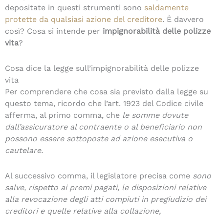
depositate in questi strumenti sono
saldamente
protette da qualsiasi azione del creditore
. È davvero
così? Cosa si intende per
impignorabilità delle polizze
vita
?
Cosa dice la legge sull’impignorabilità delle polizze
vita
Per comprendere che cosa sia previsto dalla legge su
questo tema, ricordo che l’art. 1923 del Codice civile
afferma, al primo comma, che
le somme dovute
dall’assicuratore al contraente o al beneficiario non
possono essere sottoposte ad azione esecutiva o
cautelare.
Al successivo comma, il legislatore precisa come
sono
salve, rispetto ai premi pagati, le disposizioni relative
alla revocazione degli atti compiuti in pregiudizio dei
creditori e quelle relative alla collazione,