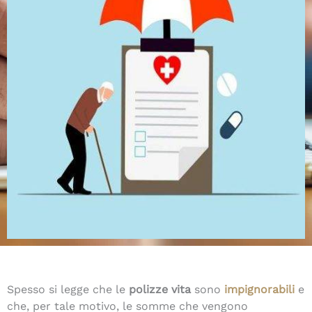
Spesso si legge che le
polizze vita
sono
impignorabili
e
che, per tale motivo, le somme che vengono