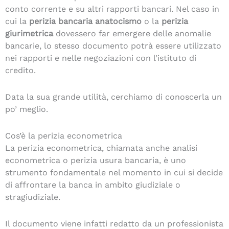
conto corrente e su altri rapporti bancari. Nel caso in
cui la
perizia bancaria anatocismo
o la
perizia
giurimetrica
dovessero far emergere delle anomalie
bancarie, lo stesso documento potrà essere utilizzato
nei rapporti e nelle negoziazioni con l’istituto di
credito.
Data la sua grande utilità, cerchiamo di conoscerla un
po’ meglio.
Cos’è la perizia econometrica
La perizia econometrica, chiamata anche analisi
econometrica o perizia usura bancaria, è uno
strumento fondamentale nel momento in cui si decide
di affrontare la banca in ambito giudiziale o
stragiudiziale.
Il documento viene infatti redatto da un professionista