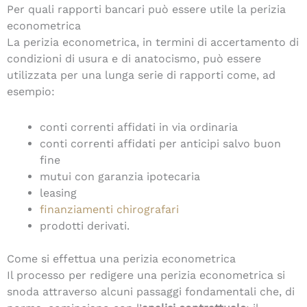
Per quali rapporti bancari può essere utile la perizia
econometrica
La perizia econometrica, in termini di accertamento di
condizioni di usura e di anatocismo, può essere
utilizzata per una lunga serie di rapporti come, ad
esempio:
conti correnti affidati in via ordinaria
conti correnti affidati per anticipi salvo buon
fine
mutui con garanzia ipotecaria
leasing
finanziamenti chirografari
prodotti derivati.
Come si effettua una perizia econometrica
Il processo per redigere una perizia econometrica si
snoda attraverso alcuni passaggi fondamentali che, di