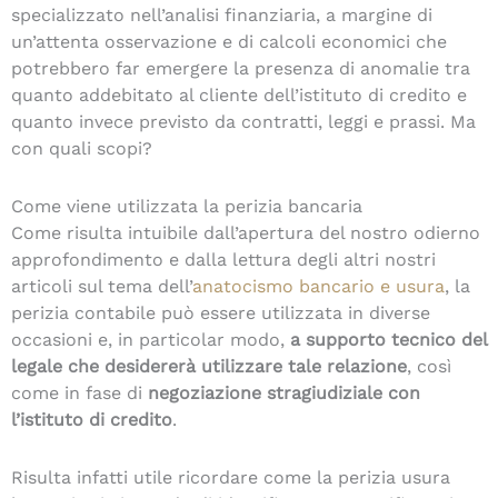
specializzato nell’analisi finanziaria, a margine di
un’attenta osservazione e di calcoli economici che
potrebbero far emergere la presenza di anomalie tra
quanto addebitato al cliente dell’istituto di credito e
quanto invece previsto da contratti, leggi e prassi. Ma
con quali scopi?
Come viene utilizzata la perizia bancaria
Come risulta intuibile dall’apertura del nostro odierno
approfondimento e dalla lettura degli altri nostri
articoli sul tema dell’
anatocismo bancario e usura
, la
perizia contabile può essere utilizzata in diverse
occasioni e, in particolar modo,
a supporto tecnico del
legale che desidererà utilizzare tale relazione
, così
come in fase di
negoziazione stragiudiziale
con
l’istituto di credito
.
Risulta infatti utile ricordare come la perizia usura