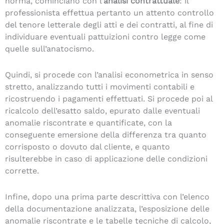
norma, cominciano con l’
analisi contrattuale
: il
professionista effettua pertanto un attento controllo
del tenore letterale degli atti e dei contratti, al fine di
individuare eventuali pattuizioni contro legge come
quelle sull’anatocismo.
Quindi, si procede con l’analisi econometrica in senso
stretto, analizzando tutti i movimenti contabili e
ricostruendo i pagamenti effettuati. Si procede poi al
ricalcolo dell’esatto saldo, epurato dalle eventuali
anomalie riscontrate e quantificate, con la
conseguente emersione della differenza tra quanto
corrisposto o dovuto dal cliente, e quanto
risulterebbe in caso di applicazione delle condizioni
corrette.
Infine, dopo una prima parte descrittiva con l’elenco
della documentazione analizzata, l’esposizione delle
anomalie riscontrate e le tabelle tecniche di calcolo,