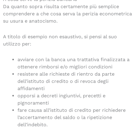
Da quanto sopra risulta certamente più semplice
comprendere a che cosa serva la perizia econometrica
su usura e anatocismo.
A titolo di esempio non esaustivo, si pensi al suo
utilizzo per:
avviare con la banca una trattativa finalizzata a
ottenere rimborsi e/o migliori condizioni
resistere alle richieste di rientro da parte
dell’istituto di credito o di revoca degli
affidamenti
opporsi a decreti ingiuntivi, precetti e
pignoramenti
fare causa all’istituto di credito per richiedere
l’accertamento del saldo o la ripetizione
dell’indebito.