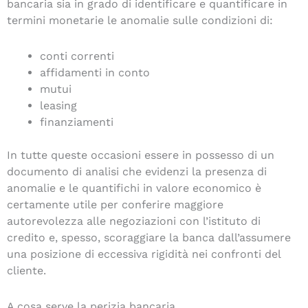
bancaria sia in grado di identificare e quantificare in
termini monetarie le anomalie sulle condizioni di:
conti correnti
affidamenti in conto
mutui
leasing
finanziamenti
In tutte queste occasioni essere in possesso di un
documento di analisi che evidenzi la presenza di
anomalie e le quantifichi in valore economico è
certamente utile per conferire maggiore
autorevolezza alle negoziazioni con l’istituto di
credito e, spesso, scoraggiare la banca dall’assumere
una posizione di eccessiva rigidità nei confronti del
cliente.
A cosa serve la perizia bancaria