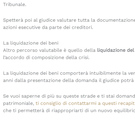
Tribunale.
Spetterà poi al giudice valutare tutta la documentazion
azioni esecutive da parte dei creditori.
La liquidazione dei beni
Altro percorso valutabile è quello della
liquidazione de
l’accordo di composizione della crisi.
La liquidazione dei beni comporterà intuibilmente la ven
anni dalla presentazione della domanda il giudice potrà
Se vuoi saperne di più su queste strade e ti stai domand
patrimoniale,
ti consiglio di contattarmi a questi recapit
che ti permetterà di riappropriarti di un nuovo equilibri