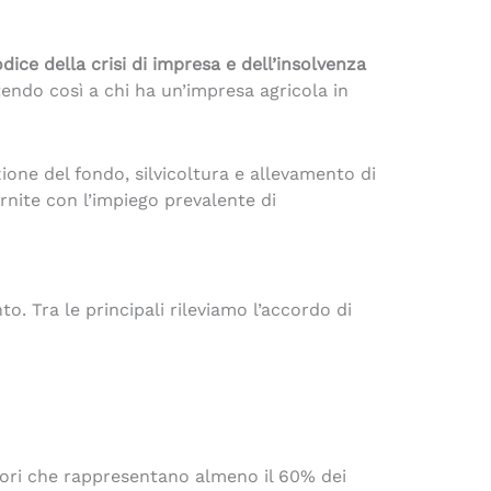
dice della crisi di impresa e dell’insolvenza
endo così a chi ha un’impresa agricola in
ione del fondo, silvicoltura e allevamento di
rnite con l’impiego prevalente di
o. Tra le principali rileviamo l’accordo di
itori che rappresentano almeno il 60% dei