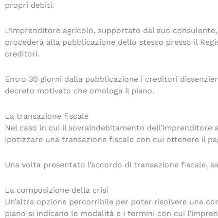
propri debiti.
L’imprenditore agricolo, supportato dal suo consulente
procederà alla pubblicazione dello stesso presso il Regi
creditori.
Entro 30 giorni dalla pubblicazione i creditori dissenzi
decreto motivato che omologa il piano.
La transazione fiscale
Nel caso in cui il sovraindebitamento dell’imprenditore 
ipotizzare una transazione fiscale con cui ottenere il pa
Una volta presentato l’accordo di transazione fiscale, sar
La composizione della crisi
Un’altra opzione percorribile per poter risolvere una co
piano si indicano le modalità e i termini con cui l’impren