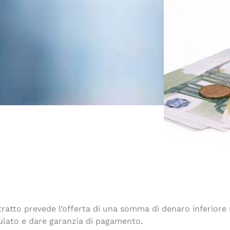
tratto prevede l’offerta di una somma di denaro inferiore
mulato e dare garanzia di pagamento.