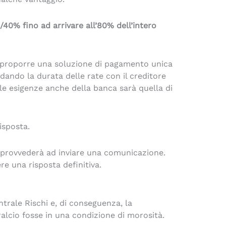
40% fino ad arrivare all’80% dell’intero
o proporre una soluzione di pagamento unica
dando la durata delle rate con il creditore
 le esigenze anche della banca sarà quella di
isposta.
 provvederà ad inviare una comunicazione.
re una risposta definitiva.
entrale Rischi e, di conseguenza, la
ralcio fosse in una condizione di morosità.