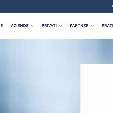
E
AZIENDE
PRIVATI
PARTNER
PRAT
e