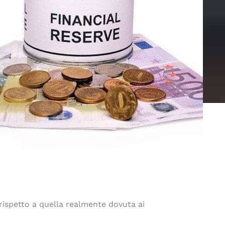
 rispetto a quella realmente dovuta ai