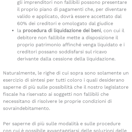
gli imprenditori non fallibili possono presentare
il proprio piano di pagamenti che, per diventare
valido e applicato, dovrà essere accettato dal
60% dei creditori e omologato dal giudice
la
procedura di liquidazione dei beni
, con cui il
debitore non fallibile mette a disposizione il
proprio patrimonio affinché venga liquidato e i
creditori possano soddisfarsi sul ricavo
derivante dalla cessione della liquidazione.
Naturalmente, le righe di cui sopra sono solamente un
esercizio di sintesi per tutti coloro i quali desiderano
saperne di più sulle possibilità che il nostro legislatore
fiscale ha riservato ai soggetti non fallibili che
necessitano di risolvere le proprie condizioni di
sovraindebitamento.
Per saperne di più sulle modalità e sulle procedure
con cui è possibile avvantaggiarsi delle soluzioni delle