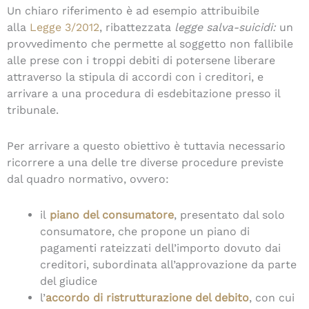
Un chiaro riferimento è ad esempio attribuibile
alla
Legge 3/2012
, ribattezzata
legge salva-suicidi:
un
provvedimento che permette al soggetto non fallibile
alle prese con i troppi debiti di potersene liberare
attraverso la stipula di accordi con i creditori, e
arrivare a una procedura di esdebitazione presso il
tribunale.
Per arrivare a questo obiettivo è tuttavia necessario
ricorrere a una delle tre diverse procedure previste
dal quadro normativo, ovvero:
il
piano del consumatore
, presentato dal solo
consumatore, che propone un piano di
pagamenti rateizzati dell’importo dovuto dai
creditori, subordinata all’approvazione da parte
del giudice
l’
accordo di ristrutturazione del debito
, con cui