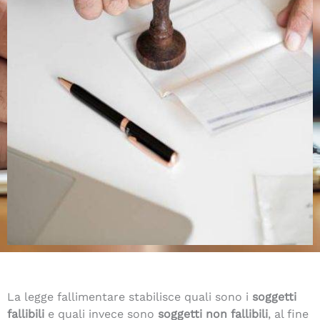
La legge fallimentare stabilisce quali sono i
soggetti
fallibili
e quali invece sono
soggetti non fallibili
, al fine