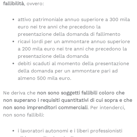
fallibilità
, ovvero:
attivo patrimoniale annuo superiore a 300 mila
euro nei tre anni che precedono la
presentazione della domanda di fallimento
ricavi lordi per un ammontare annuo superiore
a 200 mila euro nei tre anni che precedono la
presentazione della domanda
debiti scaduti al momento della presentazione
della domanda per un ammontare pari ad
almeno 500 mila euro.
Ne deriva che
non sono soggetti fallibili coloro che
non superano i requisiti quantitativi di cui sopra e che
non sono imprenditori commerciali
. Per intenderci,
non sono fallibili:
i lavoratori autonomi e i liberi professionisti