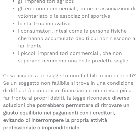
gli imprenditori agricoli
gli enti non commerciali, come le associazioni di
volontariato o le associazioni sportive
le start-up innovative
i consumatori, intesi come le persone fisiche
che hanno accumulato debiti cui non riescono a
far fronte
i piccoli imprenditori commerciali, che non
superano nemmeno una delle predette soglie.
Cosa accade a un soggetto non fallibile ricco di debiti?
Se un soggetto non fallibile si trova in una condizione
di difficoltà economico-finanziaria e non riesce più a
far fronte ai propri debiti, la legge riconosce
diverse
soluzioni che potrebbero permettere di ritrovare un
giusto equilibrio nei pagamenti con i creditori,
evitando di interrompere la propria attività
professionale o imprenditoriale.