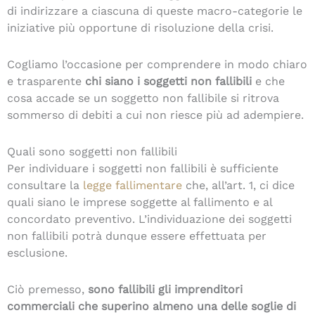
di indirizzare a ciascuna di queste macro-categorie le
iniziative più opportune di risoluzione della crisi.
Cogliamo l’occasione per comprendere in modo chiaro
e trasparente
chi siano i soggetti non fallibili
e che
cosa accade se un soggetto non fallibile si ritrova
sommerso di debiti a cui non riesce più ad adempiere.
Quali sono soggetti non fallibili
Per individuare i soggetti non fallibili è sufficiente
consultare la
legge fallimentare
che, all’art. 1, ci dice
quali siano le imprese soggette al fallimento e al
concordato preventivo. L’individuazione dei soggetti
non fallibili potrà dunque essere effettuata per
esclusione.
Ciò premesso,
sono fallibili gli imprenditori
commerciali che superino almeno una delle soglie di